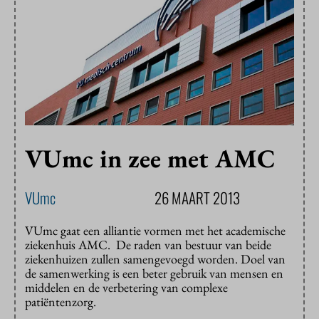
VUmc in zee met AMC
VUmc
26 MAART 2013
VUmc gaat een alliantie vormen met het academische
ziekenhuis AMC. De raden van bestuur van beide
ziekenhuizen zullen samengevoegd worden. Doel van
de samenwerking is een beter gebruik van mensen en
middelen en de verbetering van complexe
patiëntenzorg.