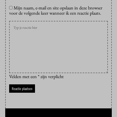
Mijn naam, e-mail en site opslaan in deze browser
voor de volgende keer wanneer ik een reactie plaats.
Velden met een * zijn verplicht