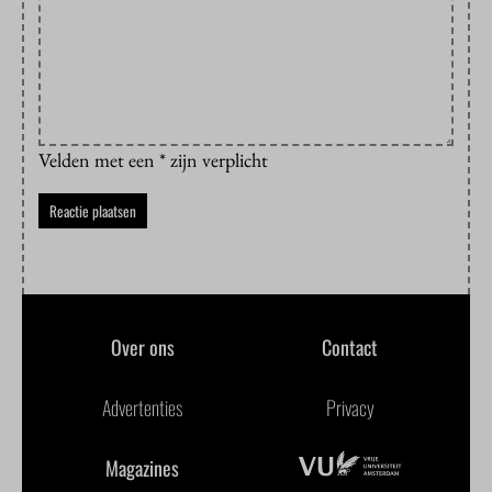
Velden met een * zijn verplicht
Over ons
Contact
Advertenties
Privacy
Magazines