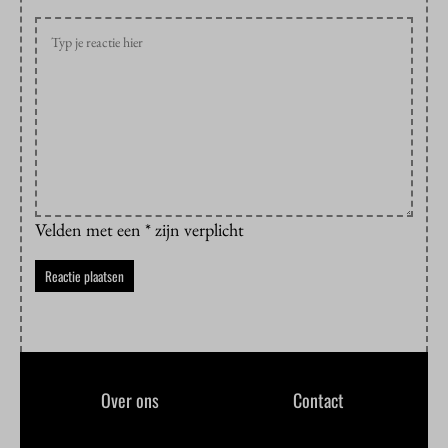
Velden met een * zijn verplicht
Over ons
Contact