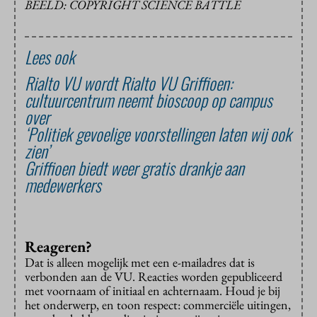
BEELD: COPYRIGHT SCIENCE BATTLE
Lees ook
Rialto VU wordt Rialto VU Griffioen:
cultuurcentrum neemt bioscoop op campus
over
‘Politiek gevoelige voorstellingen laten wij ook
zien’
Griffioen biedt weer gratis drankje aan
medewerkers
Reageren?
Dat is alleen mogelijk met een e-mailadres dat is
verbonden aan de VU. Reacties worden gepubliceerd
met voornaam of initiaal en achternaam. Houd je bij
het onderwerp, en toon respect: commerciële uitingen,