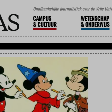
Onafhankelijke journalistiek over de Vrije Un
CAMPUS
WETENSCHAP
&
CULTUUR
&
ONDERWIJS