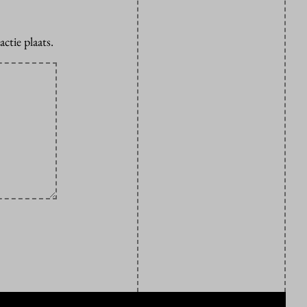
ctie plaats.