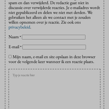
spam en dan verwijderd. De redactie gaat niet in
discussie over verwijderde reacties. Je e-mailadres wordt
niet gepubliceerd en delen we niet met derden. We
gebruiken het alleen als we contact met je zouden
willen opnemen over je reactie. Zie ook ons
privacybeleid
.
Naam
*
E-mail
*
Mijn naam, e-mail en site opslaan in deze browser
voor de volgende keer wanneer ik een reactie plaats.