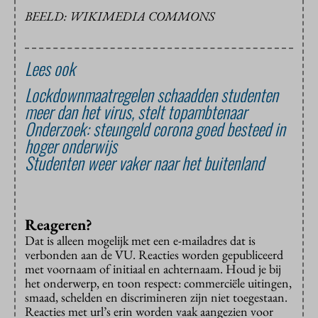
BEELD: WIKIMEDIA COMMONS
Lees ook
Lockdownmaatregelen schaadden studenten
meer dan het virus, stelt topambtenaar
Onderzoek: steungeld corona goed besteed in
hoger onderwijs
Studenten weer vaker naar het buitenland
Reageren?
Dat is alleen mogelijk met een e-mailadres dat is
verbonden aan de VU. Reacties worden gepubliceerd
met voornaam of initiaal en achternaam. Houd je bij
het onderwerp, en toon respect: commerciële uitingen,
smaad, schelden en discrimineren zijn niet toegestaan.
Reacties met url’s erin worden vaak aangezien voor