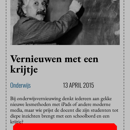
Vernieuwen met een
krijtje
Onderwijs
13 APRIL 2015
Bij onderwijsvernieuwing denkt iedereen aan gekke
nieuwe lesmethoden met iPads of andere moderne
media, maar wie prijst de docent die zijn studenten tot
diepe inzichten brengt met een schoolbord en een
krijtje?