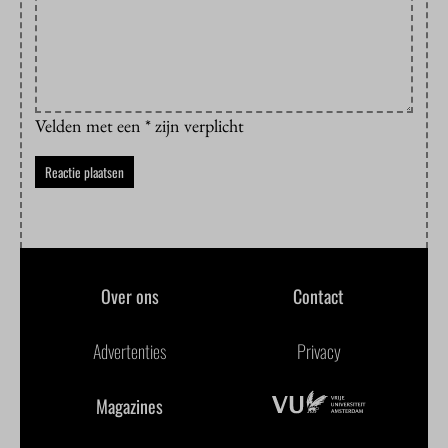
Velden met een * zijn verplicht
Over ons
Contact
Advertenties
Privacy
Magazines