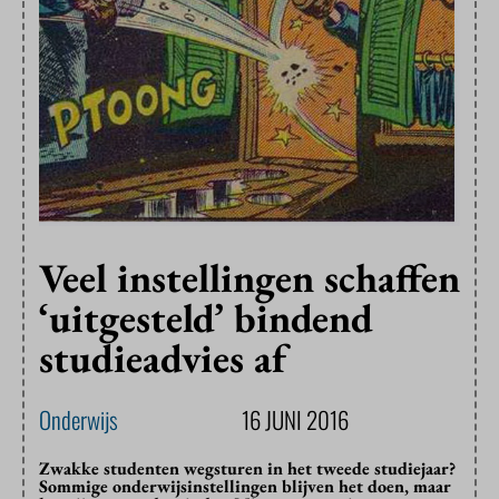
Veel instellingen schaffen
‘uitgesteld’ bindend
studieadvies af
Onderwijs
16 JUNI 2016
Zwakke studenten wegsturen in het tweede studiejaar?
Sommige onderwijsinstellingen blijven het doen, maar