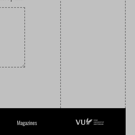
Magazines