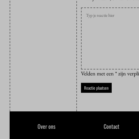
Velden met een * zijn verpl
Over ons
Contact