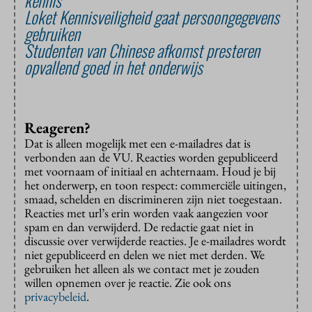
Loket Kennisveiligheid gaat persoongegevens
gebruiken
Studenten van Chinese afkomst presteren
opvallend goed in het onderwijs
Reageren?
Dat is alleen mogelijk met een e-mailadres dat is
verbonden aan de VU. Reacties worden gepubliceerd
met voornaam of initiaal en achternaam. Houd je bij
het onderwerp, en toon respect: commerciële uitingen,
smaad, schelden en discrimineren zijn niet toegestaan.
Reacties met url’s erin worden vaak aangezien voor
spam en dan verwijderd. De redactie gaat niet in
discussie over verwijderde reacties. Je e-mailadres wordt
niet gepubliceerd en delen we niet met derden. We
gebruiken het alleen als we contact met je zouden
willen opnemen over je reactie. Zie ook ons
privacybeleid
.