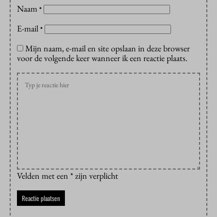
Naam
*
E-mail
*
Mijn naam, e-mail en site opslaan in deze browser
voor de volgende keer wanneer ik een reactie plaats.
Velden met een * zijn verplicht