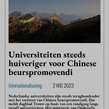
Universiteiten steeds
huiveriger voor Chinese
beurspromovendi
Internationalisering
2 MEI 2023
Nederlandse universiteiten zijn steeds terughoudender
met het toelaten van Chinese beurspromovendi. Dat
meldt dagblad Trouw op basis van een rondgang langs
twaalf universiteiten. Het ministerie van Onderwijs