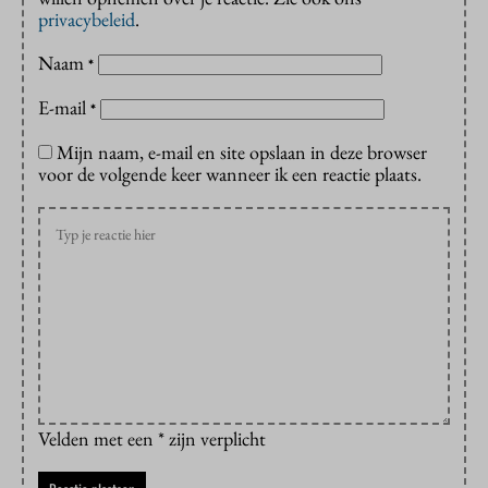
privacybeleid
.
Naam
*
E-mail
*
Mijn naam, e-mail en site opslaan in deze browser
voor de volgende keer wanneer ik een reactie plaats.
Velden met een * zijn verplicht