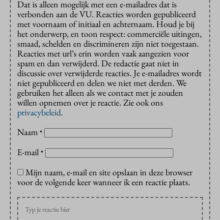
Dat is alleen mogelijk met een e-mailadres dat is
verbonden aan de VU. Reacties worden gepubliceerd
met voornaam of initiaal en achternaam. Houd je bij
het onderwerp, en toon respect: commerciële uitingen,
smaad, schelden en discrimineren zijn niet toegestaan.
Reacties met url’s erin worden vaak aangezien voor
spam en dan verwijderd. De redactie gaat niet in
discussie over verwijderde reacties. Je e-mailadres wordt
niet gepubliceerd en delen we niet met derden. We
gebruiken het alleen als we contact met je zouden
willen opnemen over je reactie. Zie ook ons
privacybeleid
.
Naam
*
E-mail
*
Mijn naam, e-mail en site opslaan in deze browser
voor de volgende keer wanneer ik een reactie plaats.