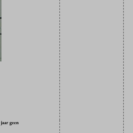
jaar geen