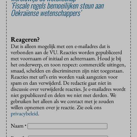
‘Fiscale regels bemoeilijken steun aan
Oekraïense wetenschappers’
Reageren?
Dat is alleen mogelijk met een e-mailadres dat is
verbonden aan de VU. Reacties worden gepubliceerd
met voornaam of initiaal en achternaam. Houd je bij
het onderwerp, en toon respect: commerciële uitingen,
smaad, schelden en discrimineren zijn niet toegestaan.
Reacties met url’s erin worden vaak aangezien voor
spam en dan verwijderd. De redactie gaat niet in
discussie over verwijderde reacties. Je e-mailadres wordt
niet gepubliceerd en delen we niet met derden. We
gebruiken het alleen als we contact met je zouden
willen opnemen over je reactie. Zie ook ons
privacybeleid
.
Naam
*