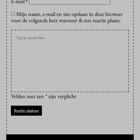
E-mail
*
Mijn naam, e-mail en site opslaan in deze browser
voor de volgende keer wanneer ik een reactie plaats.
Velden met een * zijn verplicht