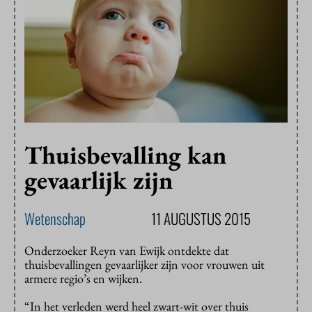
Thuisbevalling kan
gevaarlijk zijn
Wetenschap
11 AUGUSTUS 2015
Onderzoeker Reyn van Ewijk ontdekte dat
thuisbevallingen gevaarlijker zijn voor vrouwen uit
armere regio’s en wijken.
“In het verleden werd heel zwart-wit over thuis