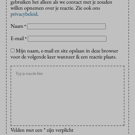
gebruiken het alleen als we contact met je zouden
willen opnemen over je reactie. Zie ook ons
privacybeleid
.
Naam
*
E-mail
*
Mijn naam, e-mail en site opslaan in deze browser
voor de volgende keer wanneer ik een reactie plaats.
Velden met een * zijn verplicht