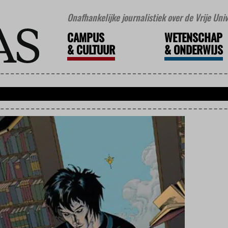
Onafhankelijke journalistiek over de Vrije Un
CAMPUS
WETENSCHAP
&
CULTUUR
&
ONDERWIJS