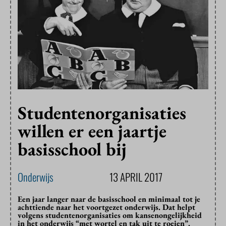
Studentenorganisaties
willen er een jaartje
basisschool bij
Onderwijs
13 APRIL 2017
Een jaar langer naar de basisschool en minimaal tot je
achttiende naar het voortgezet onderwijs. Dat helpt
volgens studentenorganisaties om kansenongelijkheid
in het onderwijs “met wortel en tak uit te roeien”.