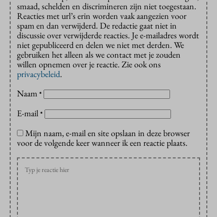
smaad, schelden en discrimineren zijn niet toegestaan.
Reacties met url’s erin worden vaak aangezien voor
spam en dan verwijderd. De redactie gaat niet in
discussie over verwijderde reacties. Je e-mailadres wordt
niet gepubliceerd en delen we niet met derden. We
gebruiken het alleen als we contact met je zouden
willen opnemen over je reactie. Zie ook ons
privacybeleid
.
Naam
*
E-mail
*
Mijn naam, e-mail en site opslaan in deze browser
voor de volgende keer wanneer ik een reactie plaats.