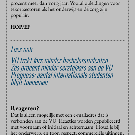
procent meer dan vorig jaar. Vooral opleidingen voor
tekortsectoren als het onderwijs en de zorg zijn
populair.
HOP/EF
Lees ook
VU trekt fors minder bachelorstudenten
Zes procent minder eerstejaars aan de VU
Prognose: aantal internationale studenten
blijft toenemen
Reageren?
Dat is alleen mogelijk met een e-mailadres dat is
verbonden aan de VU. Reacties worden gepubliceerd
met voornaam of initiaal en achternaam. Houd je bij
het onderwerp, en toon respect: commerciële uitingen,