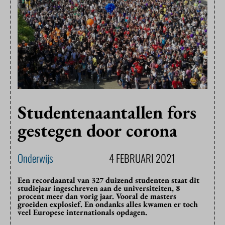
Studentenaantallen fors
gestegen door corona
Onderwijs
4 FEBRUARI 2021
Een recordaantal van 327 duizend studenten staat dit
studiejaar ingeschreven aan de universiteiten, 8
procent meer dan vorig jaar. Vooral de masters
groeiden explosief. En ondanks alles kwamen er toch
veel Europese internationals opdagen.