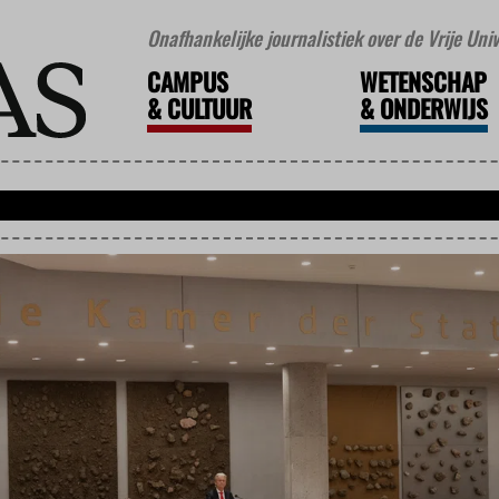
Onafhankelijke journalistiek over de Vrije Un
CAMPUS
WETENSCHAP
&
CULTUUR
&
ONDERWIJS