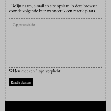
Mijn naam, e-mail en site opslaan in deze browser
voor de volgende keer wanneer ik een reactie plaats.
Velden met een * zijn verplicht