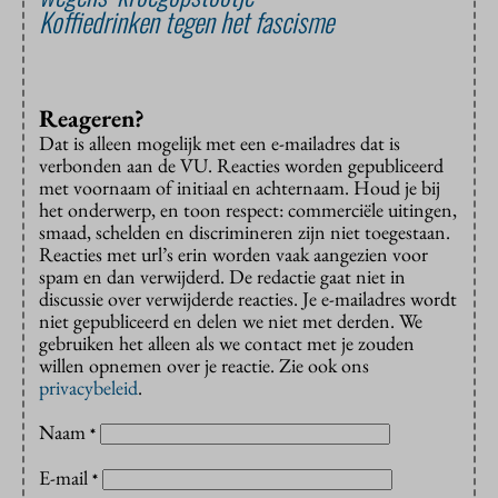
Koffiedrinken tegen het fascisme
Reageren?
Dat is alleen mogelijk met een e-mailadres dat is
verbonden aan de VU. Reacties worden gepubliceerd
met voornaam of initiaal en achternaam. Houd je bij
het onderwerp, en toon respect: commerciële uitingen,
smaad, schelden en discrimineren zijn niet toegestaan.
Reacties met url’s erin worden vaak aangezien voor
spam en dan verwijderd. De redactie gaat niet in
discussie over verwijderde reacties. Je e-mailadres wordt
niet gepubliceerd en delen we niet met derden. We
gebruiken het alleen als we contact met je zouden
willen opnemen over je reactie. Zie ook ons
privacybeleid
.
Naam
*
E-mail
*