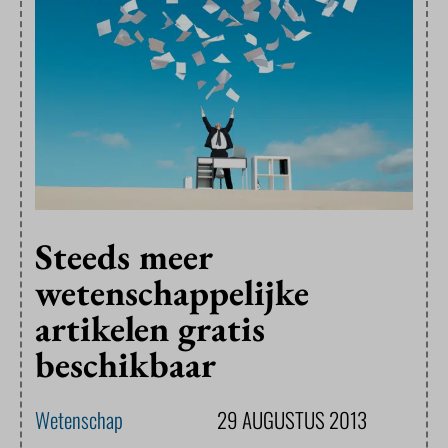
Steeds meer
wetenschappelijke
artikelen gratis
beschikbaar
Wetenschap
29 AUGUSTUS 2013