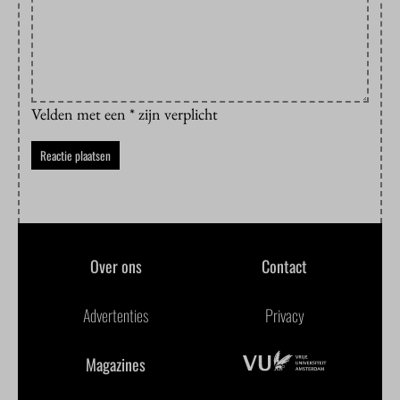
Velden met een * zijn verplicht
Over ons
Contact
Advertenties
Privacy
Magazines