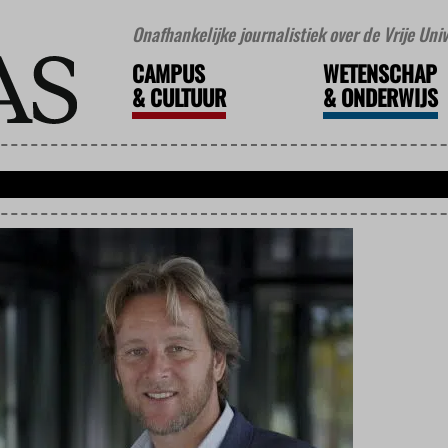
Onafhankelijke journalistiek over de Vrije Un
CAMPUS
WETENSCHAP
&
CULTUUR
&
ONDERWIJS