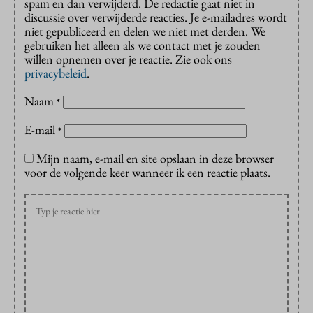
spam en dan verwijderd. De redactie gaat niet in
discussie over verwijderde reacties. Je e-mailadres wordt
niet gepubliceerd en delen we niet met derden. We
gebruiken het alleen als we contact met je zouden
willen opnemen over je reactie. Zie ook ons
privacybeleid
.
Naam
*
E-mail
*
Mijn naam, e-mail en site opslaan in deze browser
voor de volgende keer wanneer ik een reactie plaats.