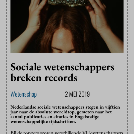
Sociale wetenschappers
breken records
Wetenschap
2 MEI 2019
Nederlandse sociale wetenschappers stegen in vijftien
jaar naar de absolute wereldtop, gemeten naar het
aantal publicaties en citaties in Engelstalige
wetenschappelijke tijdschriften.
Bij de toppers scoren verschillende VU-wetenschappers