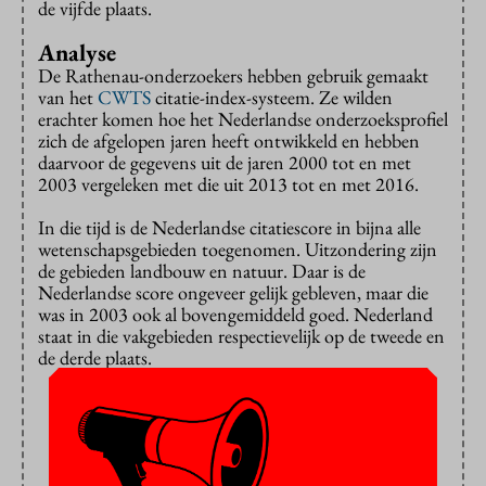
de vijfde plaats.
Analyse
De Rathenau-onderzoekers hebben gebruik gemaakt
van het
CWTS
citatie-index-systeem. Ze wilden
erachter komen hoe het Nederlandse onderzoeksprofiel
zich de afgelopen jaren heeft ontwikkeld en hebben
daarvoor de gegevens uit de jaren 2000 tot en met
2003 vergeleken met die uit 2013 tot en met 2016.
In die tijd is de Nederlandse citatiescore in bijna alle
wetenschapsgebieden toegenomen. Uitzondering zijn
de gebieden landbouw en natuur. Daar is de
Nederlandse score ongeveer gelijk gebleven, maar die
was in 2003 ook al bovengemiddeld goed. Nederland
staat in die vakgebieden respectievelijk op de tweede en
de derde plaats.