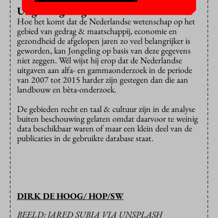
Uitgaven gestegen
Hoe het komt dat de Nederlandse wetenschap op het
gebied van gedrag & maatschappij, economie en
gezondheid de afgelopen jaren zo veel belangrijker is
geworden, kan Jongeling op basis van deze gegevens
niet zeggen. Wél wijst hij erop dat de Nederlandse
uitgaven aan alfa- en gammaonderzoek in de periode
van 2007 tot 2015 harder zijn gestegen dan die aan
landbouw en bèta-onderzoek.
De gebieden recht en taal & cultuur zijn in de analyse
buiten beschouwing gelaten omdat daarvoor te weinig
data beschikbaar waren of maar een klein deel van de
publicaties in de gebruikte database staat.
DIRK DE HOOG/ HOP/SW
BEELD: JARED SUBIA VIA UNSPLASH