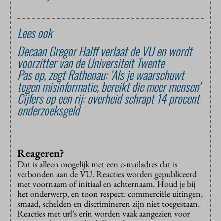
Lees ook
Decaan Gregor Halff verlaat de VU en wordt
voorzitter van de Universiteit Twente
Pas op, zegt Rathenau: ‘Als je waarschuwt
tegen misinformatie, bereikt die meer mensen’
Cijfers op een rij: overheid schrapt 14 procent
onderzoeksgeld
Reageren?
Dat is alleen mogelijk met een e-mailadres dat is
verbonden aan de VU. Reacties worden gepubliceerd
met voornaam of initiaal en achternaam. Houd je bij
het onderwerp, en toon respect: commerciële uitingen,
smaad, schelden en discrimineren zijn niet toegestaan.
Reacties met url’s erin worden vaak aangezien voor