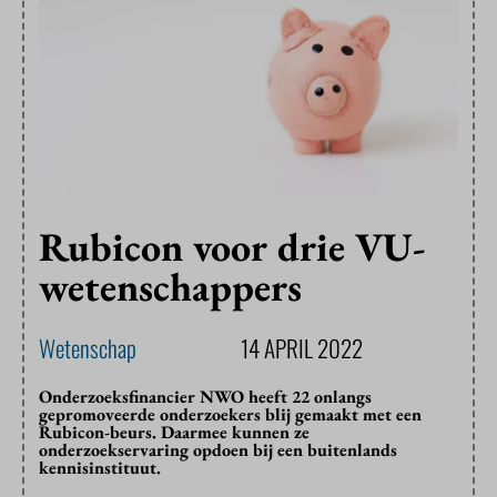
Rubicon voor drie VU-
wetenschappers
Wetenschap
14 APRIL 2022
Onderzoeksfinancier NWO heeft 22 onlangs
gepromoveerde onderzoekers blij gemaakt met een
Rubicon-beurs. Daarmee kunnen ze
onderzoekservaring opdoen bij een buitenlands
kennisinstituut.