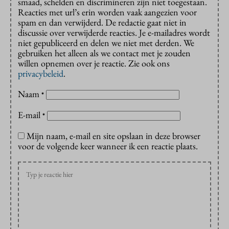
smaad, schelden en discrimineren zijn niet toegestaan.
Reacties met url’s erin worden vaak aangezien voor
spam en dan verwijderd. De redactie gaat niet in
discussie over verwijderde reacties. Je e-mailadres wordt
niet gepubliceerd en delen we niet met derden. We
gebruiken het alleen als we contact met je zouden
willen opnemen over je reactie. Zie ook ons
privacybeleid
.
Naam
*
E-mail
*
Mijn naam, e-mail en site opslaan in deze browser
voor de volgende keer wanneer ik een reactie plaats.