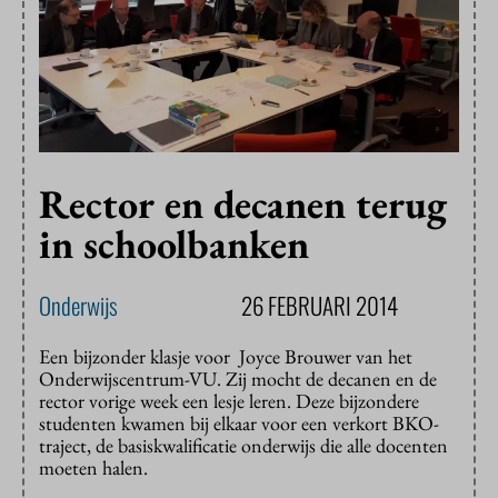
Rector en decanen terug
in schoolbanken
Onderwijs
26 FEBRUARI 2014
Een bijzonder klasje voor Joyce Brouwer van het
Onderwijscentrum-VU. Zij mocht de decanen en de
rector vorige week een lesje leren. Deze bijzondere
studenten kwamen bij elkaar voor een verkort BKO-
traject, de basiskwalificatie onderwijs die alle docenten
moeten halen.