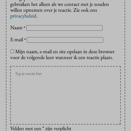
gebruiken het alleen als we contact met je zouden
willen opnemen over je reactie. Zie ook ons
privacybeleid
.
Naam
*
E-mail
*
Mijn naam, e-mail en site opslaan in deze browser
voor de volgende keer wanneer ik een reactie plaats.
Velden met een * zijn verplicht