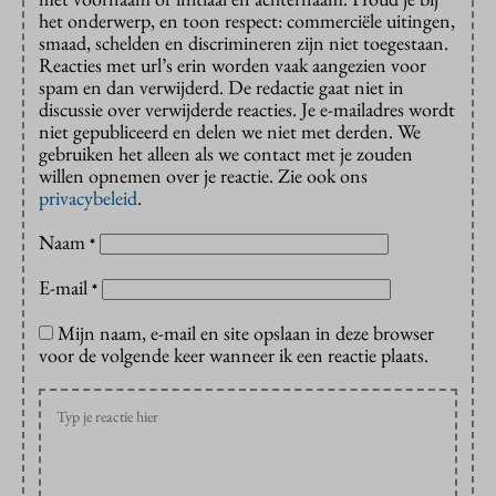
het onderwerp, en toon respect: commerciële uitingen,
smaad, schelden en discrimineren zijn niet toegestaan.
Reacties met url’s erin worden vaak aangezien voor
spam en dan verwijderd. De redactie gaat niet in
discussie over verwijderde reacties. Je e-mailadres wordt
niet gepubliceerd en delen we niet met derden. We
gebruiken het alleen als we contact met je zouden
willen opnemen over je reactie. Zie ook ons
privacybeleid
.
Naam
*
E-mail
*
Mijn naam, e-mail en site opslaan in deze browser
voor de volgende keer wanneer ik een reactie plaats.