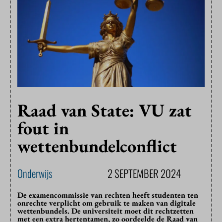
Raad van State: VU zat
fout in
wettenbundelconflict
Onderwijs
2 SEPTEMBER 2024
De examencommissie van rechten heeft studenten ten
onrechte verplicht om gebruik te maken van digitale
wettenbundels. De universiteit moet dit rechtzetten
met een extra hertentamen, zo oordeelde de Raad van