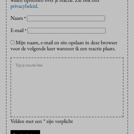
privacybeleid
.
Naam
*
E-mail
*
Mijn naam, e-mail en site opslaan in deze browser
voor de volgende keer wanneer ik een reactie plaats.
Velden met een * zijn verplicht