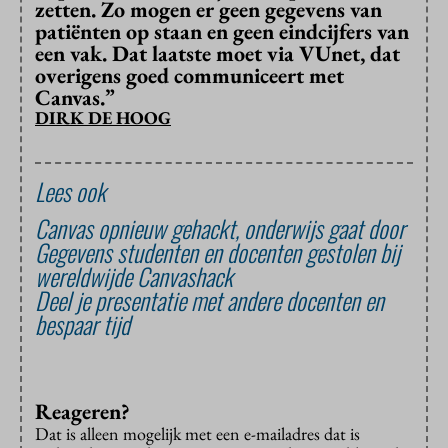
zetten. Zo mogen er geen gegevens van
patiënten op staan en geen eindcijfers van
een vak. Dat laatste moet via VUnet, dat
overigens goed communiceert met
Canvas.”
DIRK DE HOOG
Lees ook
Canvas opnieuw gehackt, onderwijs gaat door
Gegevens studenten en docenten gestolen bij
wereldwijde Canvashack
Deel je presentatie met andere docenten en
bespaar tijd
Reageren?
Dat is alleen mogelijk met een e-mailadres dat is