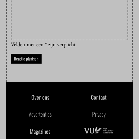
Velden met een * zijn verplicht
Over ons
Contact
Advertenties
Privacy
Magazines