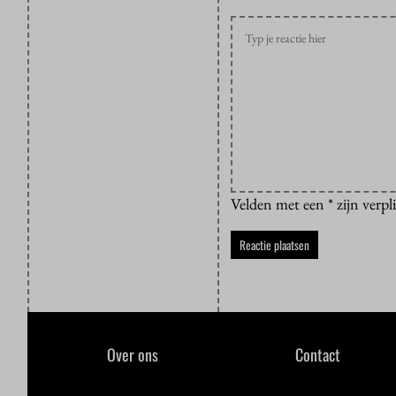
Velden met een * zijn verpl
Over ons
Contact