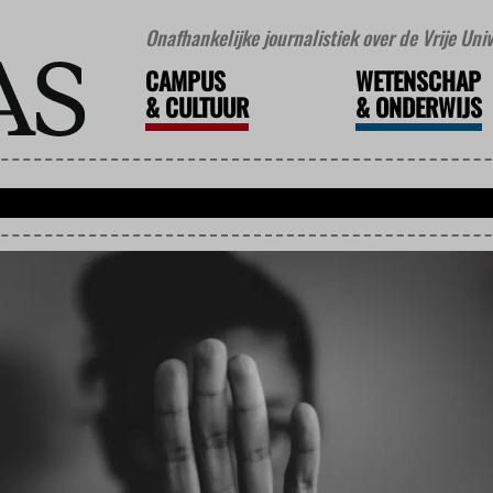
Onafhankelijke journalistiek over de Vrije Un
CAMPUS
WETENSCHAP
&
CULTUUR
&
ONDERWIJS