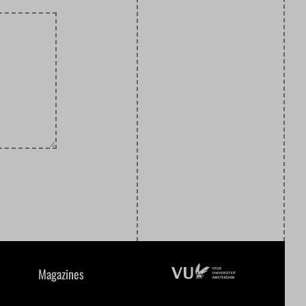
Magazines