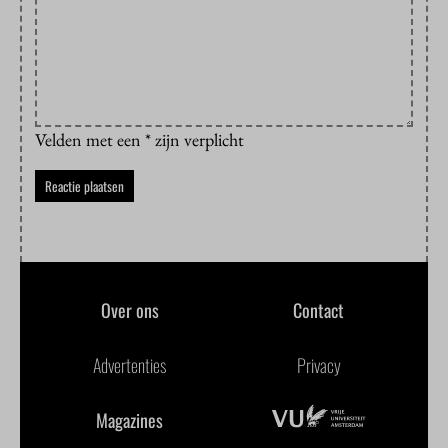
Velden met een * zijn verplicht
Over ons
Contact
Advertenties
Privacy
Magazines