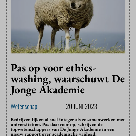
Pas op voor ethics-
washing, waarschuwt De
Jonge Akademie
Wetenschap
20 JUNI 2023
Bedrijven lijken al snel integer als ze samenwerken met
universiteiten. Pas daarvoor op, schrijven de
topwetenschappers van De Jonge Akademie in een
nieuw rapport over academische vrijheid.