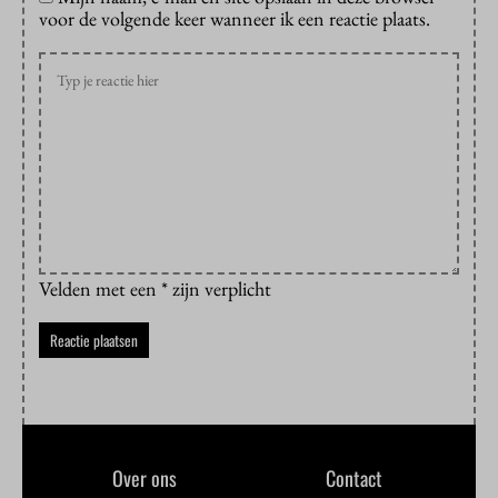
voor de volgende keer wanneer ik een reactie plaats.
Velden met een * zijn verplicht
Over ons
Contact