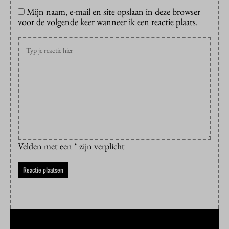
Mijn naam, e-mail en site opslaan in deze browser
voor de volgende keer wanneer ik een reactie plaats.
Velden met een * zijn verplicht