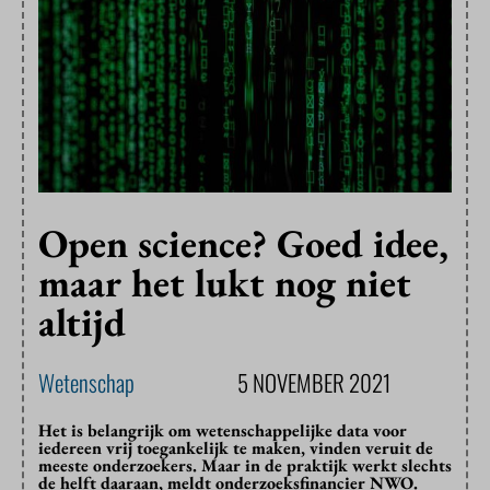
Open science? Goed idee,
maar het lukt nog niet
altijd
Wetenschap
5 NOVEMBER 2021
Het is belangrijk om wetenschappelijke data voor
iedereen vrij toegankelijk te maken, vinden veruit de
meeste onderzoekers. Maar in de praktijk werkt slechts
de helft daaraan, meldt onderzoeksfinancier NWO.