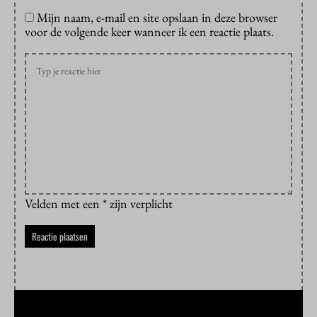
Mijn naam, e-mail en site opslaan in deze browser
voor de volgende keer wanneer ik een reactie plaats.
Velden met een * zijn verplicht