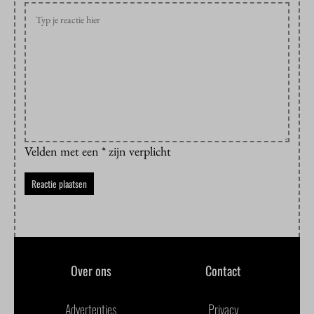
Velden met een * zijn verplicht
Over ons
Contact
Advertenties
Privacy