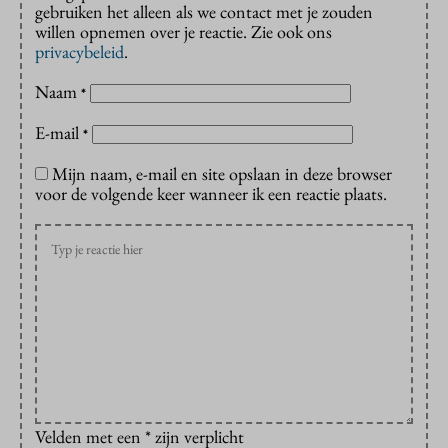
gebruiken het alleen als we contact met je zouden
willen opnemen over je reactie. Zie ook ons
privacybeleid
.
Naam
*
E-mail
*
Mijn naam, e-mail en site opslaan in deze browser
voor de volgende keer wanneer ik een reactie plaats.
Velden met een * zijn verplicht