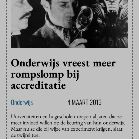
Onderwijs vreest meer
rompslomp bij
accreditatie
Onderwijs
4 MAART 2016
Universiteiten en hogescholen roepen al jaren dat ze
meer invloed willen op de keuring van hun onderwijs.
Maar nu ze die bij wijze van experiment krijgen, slaat
de twijfel toe.