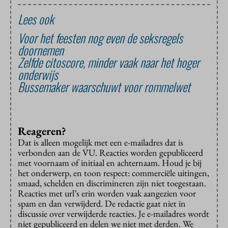
Lees ook
Voor het feesten nog even de seksregels
doornemen
Zelfde citoscore, minder vaak naar het hoger
onderwijs
Bussemaker waarschuwt voor rommelwet
Reageren?
Dat is alleen mogelijk met een e-mailadres dat is
verbonden aan de VU. Reacties worden gepubliceerd
met voornaam of initiaal en achternaam. Houd je bij
het onderwerp, en toon respect: commerciële uitingen,
smaad, schelden en discrimineren zijn niet toegestaan.
Reacties met url’s erin worden vaak aangezien voor
spam en dan verwijderd. De redactie gaat niet in
discussie over verwijderde reacties. Je e-mailadres wordt
niet gepubliceerd en delen we niet met derden. We