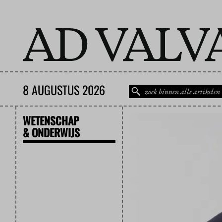
8 AUGUSTUS 2026
WETENSCHAP
& ONDERWIJS