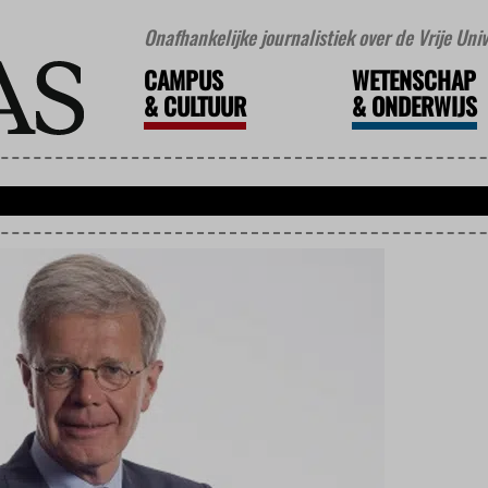
Onafhankelijke journalistiek over de Vrije Un
CAMPUS
WETENSCHAP
&
CULTUUR
&
ONDERWIJS