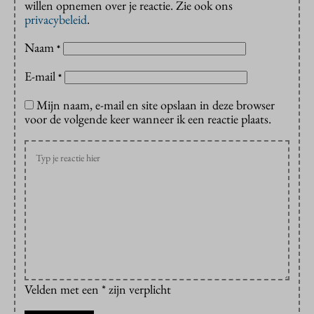
willen opnemen over je reactie. Zie ook ons
privacybeleid
.
Naam
*
E-mail
*
Mijn naam, e-mail en site opslaan in deze browser
voor de volgende keer wanneer ik een reactie plaats.
Velden met een * zijn verplicht