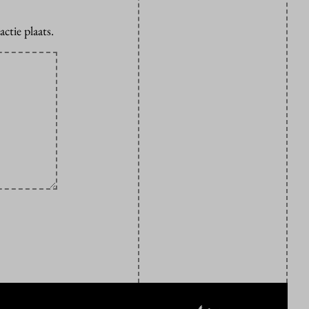
ctie plaats.