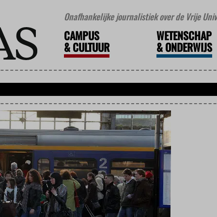
Onafhankelijke journalistiek over de Vrije Un
CAMPUS
WETENSCHAP
&
CULTUUR
&
ONDERWIJS