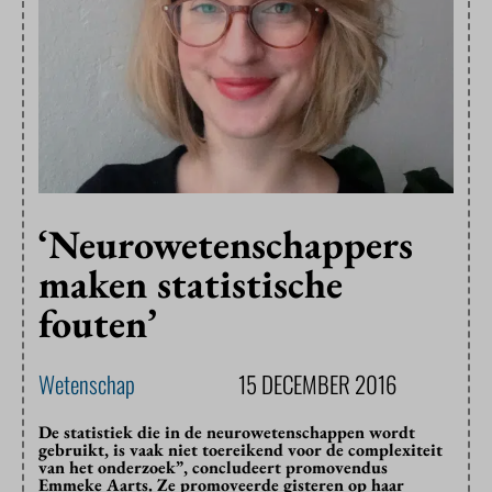
‘Neurowetenschappers
maken statistische
fouten’
Wetenschap
15 DECEMBER 2016
De statistiek die in de neurowetenschappen wordt
gebruikt, is vaak niet toereikend voor de complexiteit
van het onderzoek”, concludeert promovendus
Emmeke Aarts. Ze promoveerde gisteren op haar