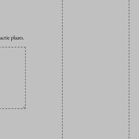
ctie plaats.