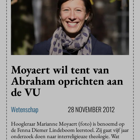
Moyaert wil tent van
Abraham oprichten aan
de VU
Wetenschap
28 NOVEMBER 2012
Hoogleraar Marianne Moyaert (foto) is benoemd op
de Fenna Diemer Lindeboom leerstoel. Zij gaat vijf jaar
onderzoek doen naar interreligieuze theologie. Wat