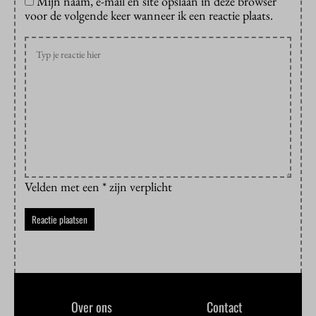
Mijn naam, e-mail en site opslaan in deze browser
voor de volgende keer wanneer ik een reactie plaats.
Velden met een * zijn verplicht
Over ons
Contact