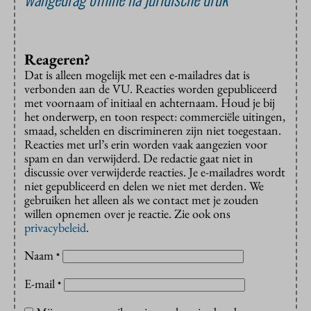
Reageren?
Dat is alleen mogelijk met een e-mailadres dat is
verbonden aan de VU. Reacties worden gepubliceerd
met voornaam of initiaal en achternaam. Houd je bij
het onderwerp, en toon respect: commerciële uitingen,
smaad, schelden en discrimineren zijn niet toegestaan.
Reacties met url’s erin worden vaak aangezien voor
spam en dan verwijderd. De redactie gaat niet in
discussie over verwijderde reacties. Je e-mailadres wordt
niet gepubliceerd en delen we niet met derden. We
gebruiken het alleen als we contact met je zouden
willen opnemen over je reactie. Zie ook ons
privacybeleid
.
Naam
*
E-mail
*