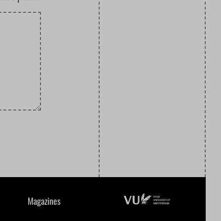
Magazines