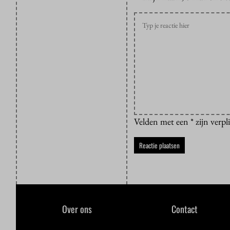
Velden met een * zijn verpl
Over ons
Contact