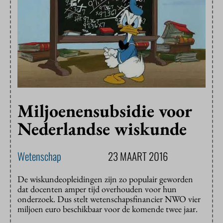
Miljoenensubsidie voor
Nederlandse wiskunde
Wetenschap
23 MAART 2016
De wiskundeopleidingen zijn zo populair geworden
dat docenten amper tijd overhouden voor hun
onderzoek. Dus stelt wetenschapsfinancier NWO vier
miljoen euro beschikbaar voor de komende twee jaar.