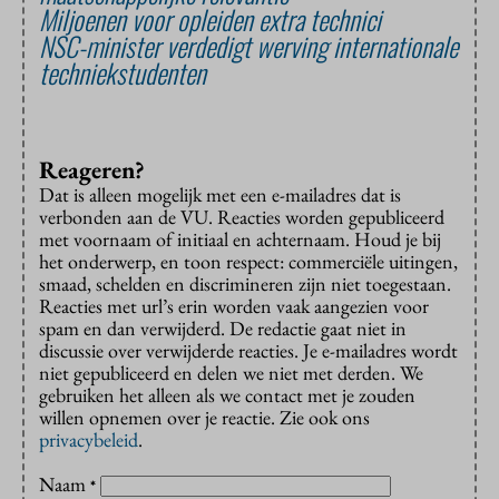
Miljoenen voor opleiden extra technici
NSC-minister verdedigt werving internationale
techniekstudenten
Reageren?
Dat is alleen mogelijk met een e-mailadres dat is
verbonden aan de VU. Reacties worden gepubliceerd
met voornaam of initiaal en achternaam. Houd je bij
het onderwerp, en toon respect: commerciële uitingen,
smaad, schelden en discrimineren zijn niet toegestaan.
Reacties met url’s erin worden vaak aangezien voor
spam en dan verwijderd. De redactie gaat niet in
discussie over verwijderde reacties. Je e-mailadres wordt
niet gepubliceerd en delen we niet met derden. We
gebruiken het alleen als we contact met je zouden
willen opnemen over je reactie. Zie ook ons
privacybeleid
.
Naam
*