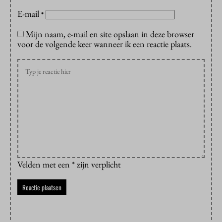
E-mail
*
Mijn naam, e-mail en site opslaan in deze browser
voor de volgende keer wanneer ik een reactie plaats.
Velden met een * zijn verplicht