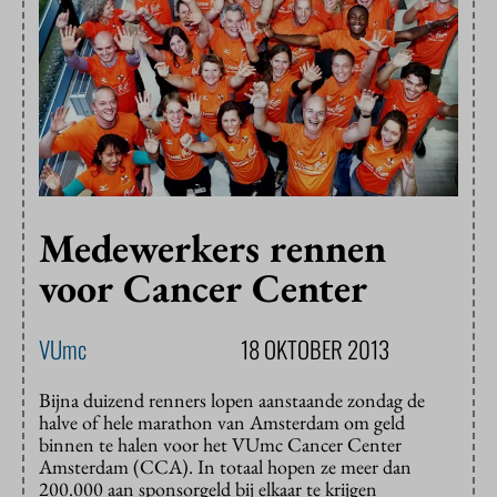
Medewerkers rennen
voor Cancer Center
VUmc
18 OKTOBER 2013
Bijna duizend renners lopen aanstaande zondag de
halve of hele marathon van Amsterdam om geld
binnen te halen voor het VUmc Cancer Center
Amsterdam (CCA). In totaal hopen ze meer dan
200.000 aan sponsorgeld bij elkaar te krijgen