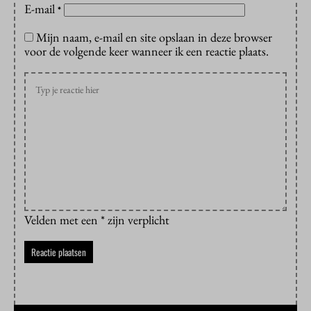
E-mail
*
Mijn naam, e-mail en site opslaan in deze browser
voor de volgende keer wanneer ik een reactie plaats.
Velden met een * zijn verplicht