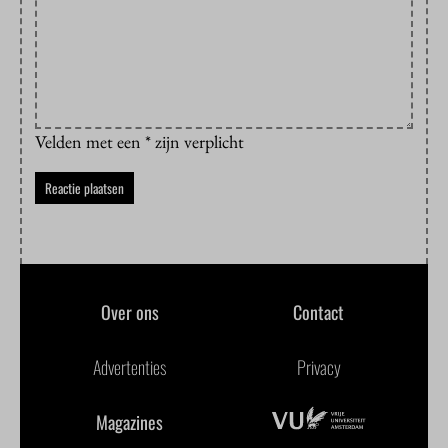
Velden met een * zijn verplicht
Over ons
Contact
Advertenties
Privacy
Magazines