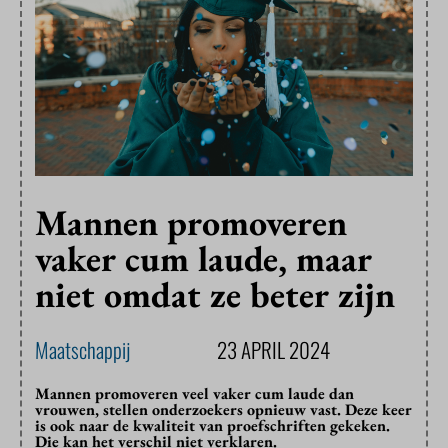
Mannen promoveren
vaker cum laude, maar
niet omdat ze beter zijn
Maatschappij
23 APRIL 2024
Mannen promoveren veel vaker cum laude dan
vrouwen, stellen onderzoekers opnieuw vast. Deze keer
is ook naar de kwaliteit van proefschriften gekeken.
Die kan het verschil niet verklaren.