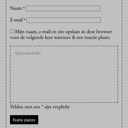
Naam
*
E-mail
*
Mijn naam, e-mail en site opslaan in deze browser
voor de volgende keer wanneer ik een reactie plaats.
Velden met een * zijn verplicht