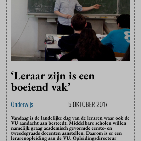
‘Leraar zijn is een
boeiend vak’
Onderwijs
5 OKTOBER 2017
Vandaag is de landelijke dag van de leraren waar ook de
VU aandacht aan besteedt. Middelbare scholen willen
namelijk graag academisch gevormde eerste- en
tweedegraads docenten aanstellen. Daarom is er een
lerarenopleiding aan de VU. Opleidingsdirecteur