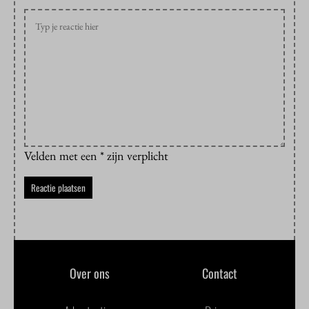
Velden met een * zijn verplicht
Over ons
Contact