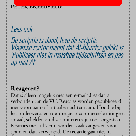
PETER BREEDVELD
Lees ook
De scriptie is dood, leve de scriptie
Vlaamse rector meent dat AI-blunder gelekt is
‘Publiceer niet in malafide tijdschriften en pas
op met AI’
Reageren?
Dat is alleen mogelijk met een e-mailadres dat is
verbonden aan de VU. Reacties worden gepubliceerd
met voornaam of initiaal en achternaam. Houd je bij
het onderwerp, en toon respect: commerciële uitingen,
smaad, schelden en discrimineren zijn niet toegestaan.
Reacties met url’s erin worden vaak aangezien voor
spam en dan verwijderd. De redactie gaat niet in