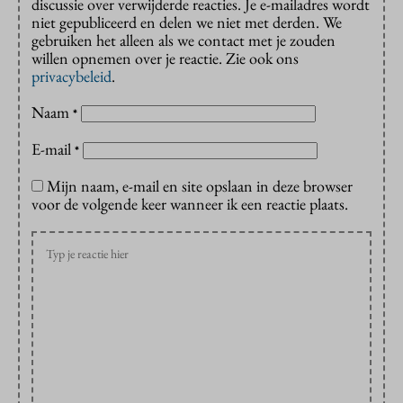
discussie over verwijderde reacties. Je e-mailadres wordt
niet gepubliceerd en delen we niet met derden. We
gebruiken het alleen als we contact met je zouden
willen opnemen over je reactie. Zie ook ons
privacybeleid
.
Naam
*
E-mail
*
Mijn naam, e-mail en site opslaan in deze browser
voor de volgende keer wanneer ik een reactie plaats.