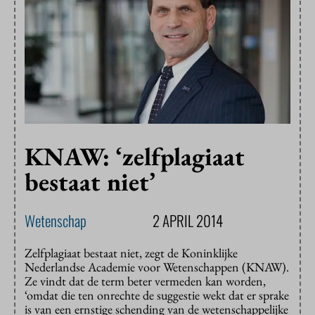
KNAW: ‘zelfplagiaat
bestaat niet’
Wetenschap
2 APRIL 2014
Zelfplagiaat bestaat niet, zegt de Koninklijke
Nederlandse Academie voor Wetenschappen (KNAW).
Ze vindt dat de term beter vermeden kan worden,
‘omdat die ten onrechte de suggestie wekt dat er sprake
is van een ernstige schending van de wetenschappelijke