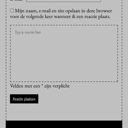
Mijn naam, e-mail en site opslaan in deze browser
voor de volgende keer wanneer ik een reactie plaats.
Velden met een * zijn verplicht