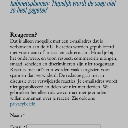
kabinetsplannen: ‘Hopelijk wordt de soep niet
zo heet gegeten’
Reageren?
Dat is alleen mogelijk met een e-mailadres dat is
verbonden aan de VU. Reacties worden gepubliceerd
met voornaam of initiaal en achternaam. Houd je bij
het onderwerp, en toon respect: commerciële uitingen,
smaad, schelden en discrimineren zijn niet toegestaan.
Reacties met url’s erin worden vaak aangezien voor
spam en dan verwijderd. De redactie gaat niet in
discussie over verwijderde reacties. Je e-mailadres wordt
niet gepubliceerd en delen we niet met derden. We
gebruiken het alleen als we contact met je zouden
willen opnemen over je reactie. Zie ook ons
privacybeleid
.
Naam
*
E-mail
*